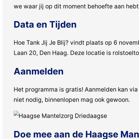
we waar jij op dit moment behoefte aan hebt, o
Data en Tijden
Hoe Tank Jij Je Blij? vindt plaats op 6 nove
Laan 20, Den Haag. Deze locatie is rolstoelto
Aanmelden
Het programma is gratis! Aanmelden kan via 
niet nodig, binnenlopen mag ook gewoon.
Doe mee aan de Haagse Man