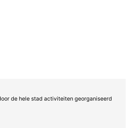
or de hele stad activiteiten georganiseerd