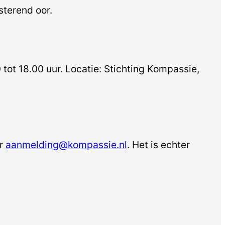
sterend oor.
tot 18.00 uur. Locatie: Stichting Kompassie,
ar
aanmelding@kompassie.nl
. Het is echter