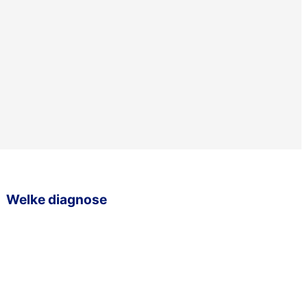
Welke diagnose