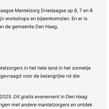
Haagse Mantelzorg Driedaagse op 6, 7 en 8
jn workshops en bijeenkomsten. En er is
 van de gemeente Den Haag.
zorgers in het hele land in het zonnetje
evraagd voor de belangrijke rol die
 2025. Dit gratis evenement in Den Haag
ringen met andere mantelzorgers en ontdek