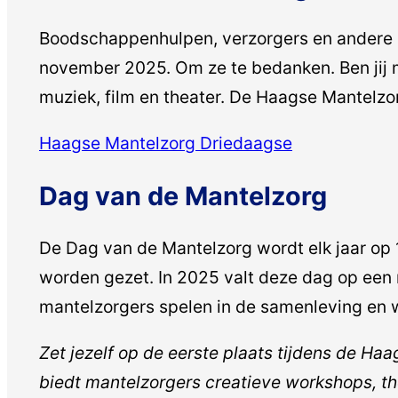
Boodschappenhulpen, verzorgers en andere m
november 2025. Om ze te bedanken. Ben jij m
muziek, film en theater. De Haagse Mantelz
Haagse Mantelzorg Driedaagse
Dag van de Mantelzorg
De Dag van de Mantelzorg wordt elk jaar op 
worden gezet. In 2025 valt deze dag op een
mantelzorgers spelen in de samenleving en
Zet jezelf op de eerste plaats tijdens de H
biedt mantelzorgers creatieve workshops, th