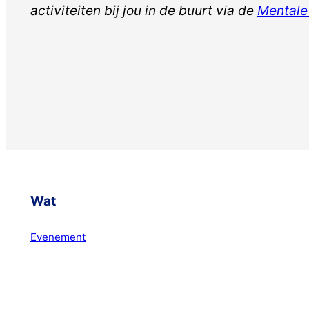
activiteiten bij jou in de buurt via de
Mentale
Wat
Evenement