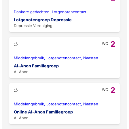
Donkere gedachten, Lotgenotencontact
Lotgenotengroep Depressie
Depressie Vereniging
2
WO
Middelengebruik, Lotgenotencontact, Naasten
Al-Anon Familiegroep
Al-Anon
2
WO
Middelengebruik, Lotgenotencontact, Naasten
Online Al-Anon Familiegroep
Al-Anon