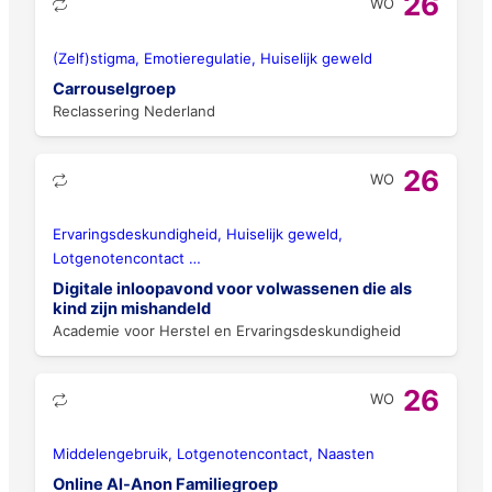
26
WO
(Zelf)stigma, Emotieregulatie, Huiselijk geweld
Carrouselgroep
Reclassering Nederland
26
WO
Ervaringsdeskundigheid, Huiselijk geweld,
Lotgenotencontact
…
Digitale inloopavond voor volwassenen die als
kind zijn mishandeld
Academie voor Herstel en Ervaringsdeskundigheid
26
WO
Middelengebruik, Lotgenotencontact, Naasten
Online Al-Anon Familiegroep