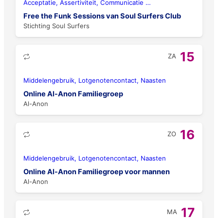
Acceptatie, Assertiviteit, Communicatie
…
Free the Funk Sessions van Soul Surfers Club
Stichting Soul Surfers
15
ZA
Middelengebruik, Lotgenotencontact, Naasten
Online Al-Anon Familiegroep
Al-Anon
16
ZO
Middelengebruik, Lotgenotencontact, Naasten
Online Al-Anon Familiegroep voor mannen
Al-Anon
17
MA