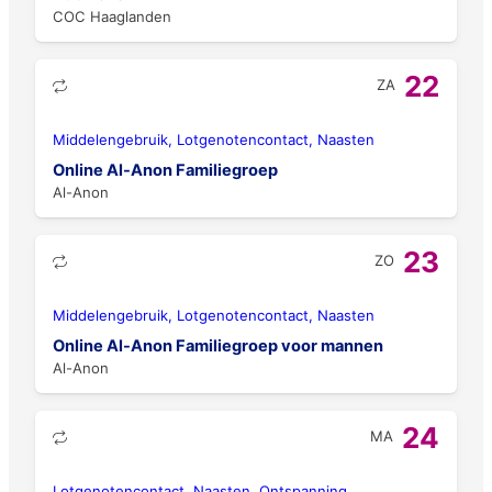
COC Haaglanden
22
ZA
Middelengebruik, Lotgenotencontact, Naasten
Online Al-Anon Familiegroep
Al-Anon
23
ZO
Middelengebruik, Lotgenotencontact, Naasten
Online Al-Anon Familiegroep voor mannen
Al-Anon
24
MA
Lotgenotencontact, Naasten, Ontspanning