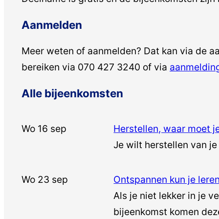
Aanmelden
Meer weten of aanmelden? Dat kan via de aa
bereiken via 070 427 3240 of via
aanmeldin
Alle bijeenkomsten
Wo 16 sep
Herstellen, waar moet j
Je wilt herstellen van je
Wo 23 sep
Ontspannen kun je lere
Als je niet lekker in je
bijeenkomst komen dez