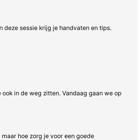
 deze sessie krijg je handvaten en tips.
e ook in de weg zitten. Vandaag gaan we op
 maar hoe zorg je voor een goede