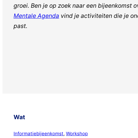
groei. Ben je op zoek naar een bijeenkomst 
Mentale Agenda
vind je activiteiten die je 
past.
Wat
Informatiebijeenkomst
, 
Workshop