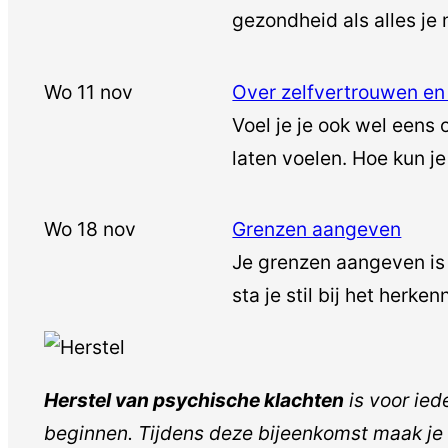
gezondheid als alles je 
Wo 11 nov
Over zelfvertrouwen en
Voel je je ook wel eens
laten voelen. Hoe kun 
Wo 18 nov
Grenzen aangeven
Je grenzen aangeven is 
sta je stil bij het herk
Herstel van psychische klachten
is voor ied
beginnen. Tijdens deze bijeenkomst maak je