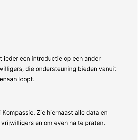
t ieder een introductie op een ander
illigers, die ondersteuning bieden vanuit
genaan loopt.
 Kompassie. Zie hiernaast alle data en
vrijwilligers en om even na te praten.